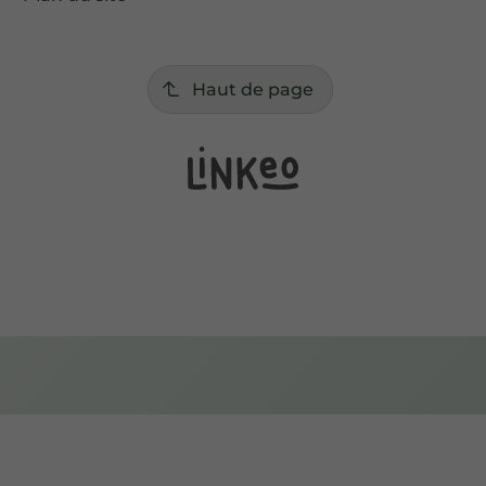
Haut de page