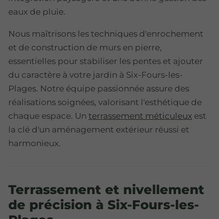
eaux de pluie.
Nous maîtrisons les techniques d'enrochement
et de construction de murs en pierre,
essentielles pour stabiliser les pentes et ajouter
du caractère à votre jardin à Six-Fours-les-
Plages. Notre équipe passionnée assure des
réalisations soignées, valorisant l'esthétique de
chaque espace. Un
terrassement méticuleux
est
la clé d'un aménagement extérieur réussi et
harmonieux.
Terrassement et nivellement
de précision à Six-Fours-les-