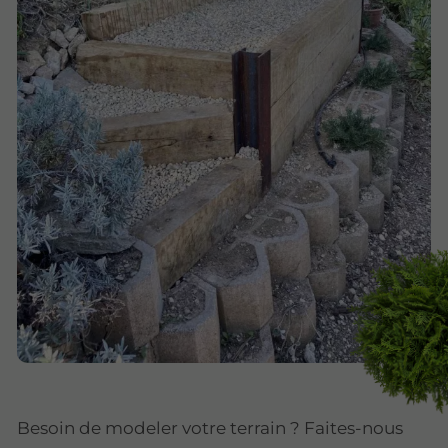
Besoin de modeler votre terrain ? Faites-nous