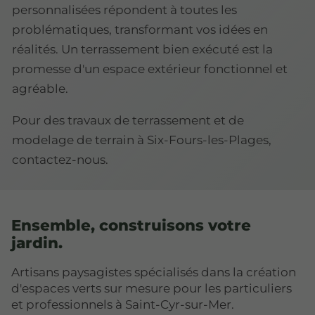
personnalisées répondent à toutes les
problématiques, transformant vos idées en
réalités. Un terrassement bien exécuté est la
promesse d'un espace extérieur fonctionnel et
agréable.
Pour des travaux de terrassement et de
modelage de terrain à Six-Fours-les-Plages,
contactez-nous.
Ensemble, construisons votre
jardin.
Artisans paysagistes spécialisés dans la création
d'espaces verts sur mesure pour les particuliers
et professionnels à Saint-Cyr-sur-Mer.