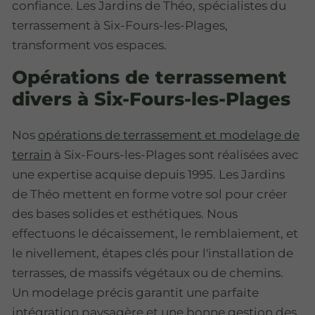
confiance. Les Jardins de Théo, spécialistes du
terrassement à Six-Fours-les-Plages,
transforment vos espaces.
Opérations de terrassement
divers à Six-Fours-les-Plages
Nos
opérations de terrassement et modelage de
terrain
à Six-Fours-les-Plages sont réalisées avec
une expertise acquise depuis 1995. Les Jardins
de Théo mettent en forme votre sol pour créer
des bases solides et esthétiques. Nous
effectuons le décaissement, le remblaiement, et
le nivellement, étapes clés pour l'installation de
terrasses, de massifs végétaux ou de chemins.
Un modelage précis garantit une parfaite
intégration paysagère et une bonne gestion des