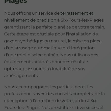
Plages
Nous offrons un service de
terrassement et
nivellement de précision
à Six-Fours-les-Plages,
garantissant la parfaite planéité de votre terrain.
Cette étape est cruciale pour l'installation de
gazon synthétique ou naturel, la mise en place
d'un arrosage automatique ou l'intégration
d'une mini piscine balnéo. Nous utilisons des
équipements adaptés pour des résultats
optimaux, assurant la durabilité de vos
aménagements.
Nous accompagnons les particuliers et les
professionnels avec des conseils complets, de la
conception à l'entretien de votre jardin à Six-
Fours-les-Plages. Nos prestations diversifiées et