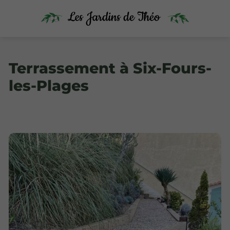
Terrassement à Six-Fours-
les-Plages